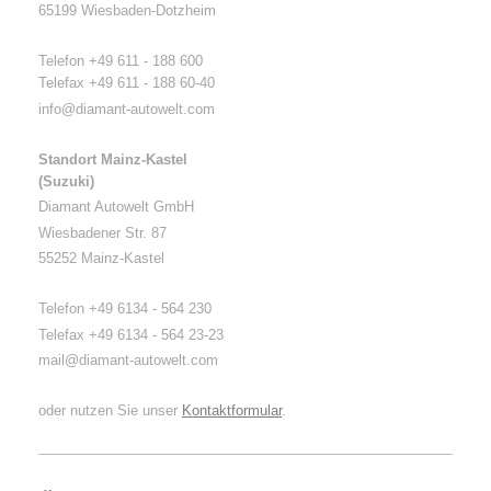
65199 Wiesbaden-Dotzheim
Telefon +49 611 - 188 600
Telefax +49 611 - 188 60-40
info@diamant-autowelt.com
Standort Mainz-Kastel
(Suzuki)
Diamant Autowelt GmbH
Wiesbadener Str. 87
55252 Mainz-Kastel
Telefon +49 6134 - 564 230
Telefax +49 6134 - 564 23-23
mail
@diamant-autowelt.com
oder nutzen Sie unser
Kontaktformular
.