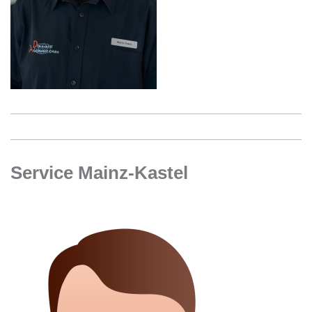
Service Mainz-Kastel