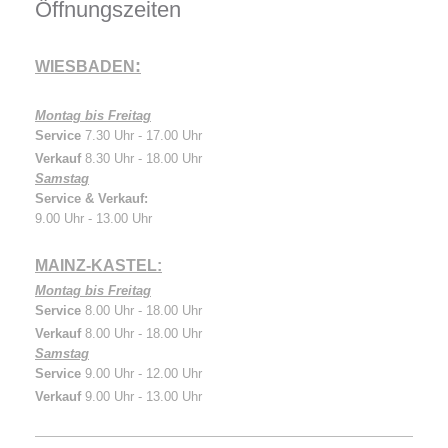
Öffnungszeiten
:
WIESBADEN
Montag bis Freitag
Service
7.30 Uhr - 17.00 Uhr
Verkauf
8.30 Uhr - 18.00 Uhr
Samstag
Service & Verkauf:
9.00 Uhr - 13.00 Uhr
MAINZ-KASTEL:
Montag bis Freitag
Service
8.00 Uhr - 18.00 Uhr
Verkauf
8.00 Uhr - 18.00 Uhr
Samstag
Service
9.00 Uhr - 12.00 Uhr
Verkauf
9.00 Uhr - 13.00 Uhr