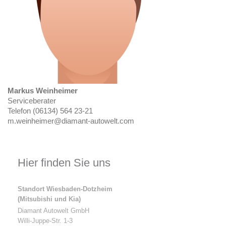
Markus Weinheimer
Serviceberater
Telefon (06134) 564 23-21
m.weinheimer@diamant-autowelt.com
Hier finden Sie uns
Standort Wiesbaden-Dotzheim
(Mitsubishi und Kia)
Diamant Autowelt GmbH
Willi-Juppe-Str. 1-3