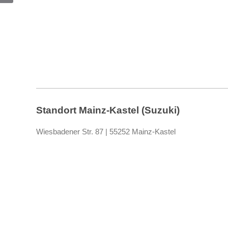
Standort Mainz-Kastel (Suzuki)
Wiesbadener Str. 87
|
55252 Mainz-Kastel