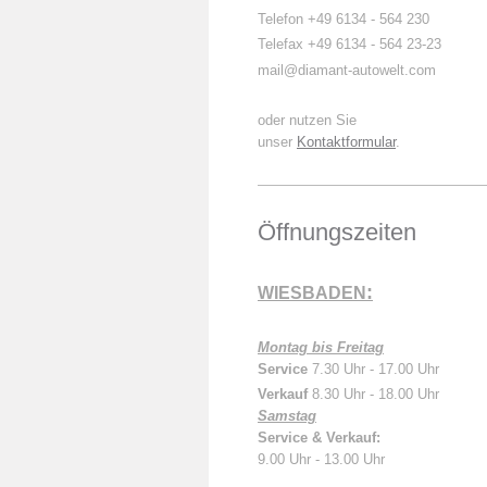
Telefon +49 6134 - 564 230
Telefax +49 6134 - 564 23-23
mail
@diamant-autowelt.com
oder nutzen Sie
unser
Kontaktformular
.
Öffnungszeiten
:
WIESBADEN
Montag bis Freitag
Service
7.30 Uhr - 17.00 Uhr
Verkauf
8.30 Uhr - 18.00 Uhr
Samstag
Service & Verkauf:
9.00 Uhr - 13.00 Uhr