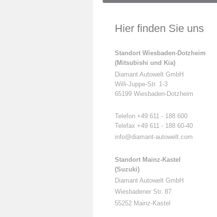
Hier finden Sie uns
Standort Wiesbaden-Dotzheim
(Mitsubishi und Kia)
Diamant Autowelt GmbH
Willi-Juppe-Str. 1-3
65199 Wiesbaden-Dotzheim
Telefon +49 611 - 188 600
Telefax +49 611 - 188 60-40
info@diamant-autowelt.com
Standort Mainz-Kastel
(Suzuki)
Diamant Autowelt GmbH
Wiesbadener Str. 87
55252 Mainz-Kastel