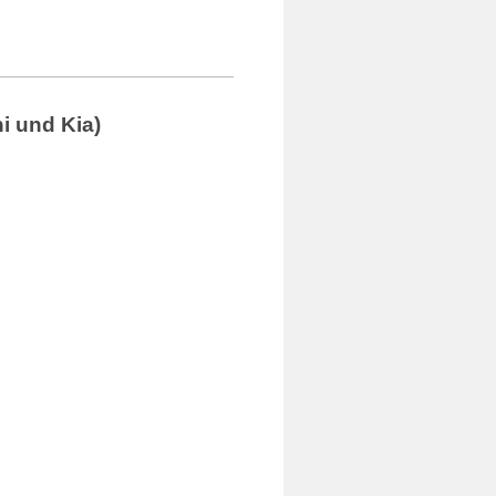
i und Kia)