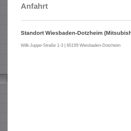
Anfahrt
Standort Wiesbaden-Dotzheim (Mitsubish
Willi-Juppe-Straße 1-3
|
65199 Wiesbaden-Dotzheim