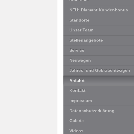
NEU: Diamant Kundenbonus
Standorte
Unser Team
Stellenangebote
Service
Neuwagen
Jahres- und Gebrauchtwagen
Anfahrt
Kontakt
Impressum
Datenschutzerklärung
Galerie
Videos