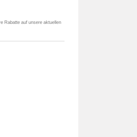
e Rabatte auf unsere aktuellen