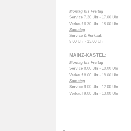
Montag bis Freitag
Service
7.30 Uhr - 17.00 Uhr
Verkauf
8.30 Uhr - 18.00 Uhr
Samstag
Service & Verkauf:
9.00 Uhr - 13.00 Uhr
MAINZ-KASTEL:
Montag bis Freitag
Service
8.00 Uhr - 18.00 Uhr
Verkauf
8.00 Uhr - 18.00 Uhr
Samstag
Service
9.00 Uhr - 12.00 Uhr
Verkauf
9.00 Uhr - 13.00 Uhr