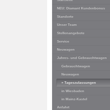
NEU: Diamant Kundenbonus
Standorte
Unser Team
Stellenangebote
Service
Neuwagen
Jahres- und Gebrauchtwagen
Gebrauchtwagen
Neuwagen
Tageszulassungen
in Wiesbaden
in Mainz-Kastel
Anfahrt