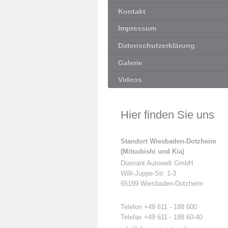
Kontakt
Impressum
Datenschutzerklärung
Galerie
Videos
Hier finden Sie uns
Standort Wiesbaden-Dotzheim
(Mitsubishi und Kia)
Diamant Autowelt GmbH
Willi-Juppe-Str. 1-3
65199 Wiesbaden-Dotzheim
Telefon +49 611 - 188 600
Telefax +49 611 - 188 60-40