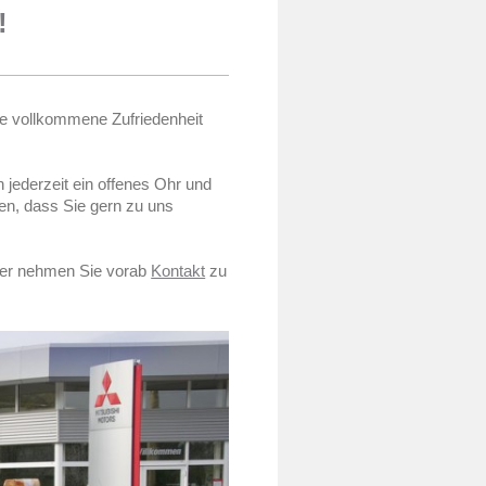
!
ie vollkommene Zufriedenheit
 jederzeit ein offenes Ohr und
len, dass Sie gern zu uns
oder nehmen Sie vorab
Kontakt
zu