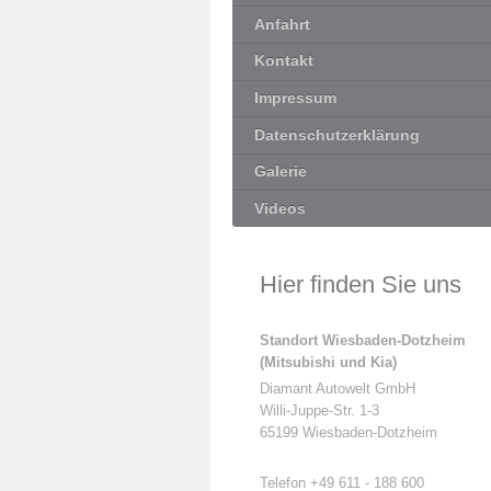
Anfahrt
Kontakt
Impressum
Datenschutzerklärung
Galerie
Videos
Hier finden Sie uns
Standort Wiesbaden-Dotzheim
(Mitsubishi und Kia)
Diamant Autowelt GmbH
Willi-Juppe-Str. 1-3
65199 Wiesbaden-Dotzheim
Telefon +49 611 - 188 600