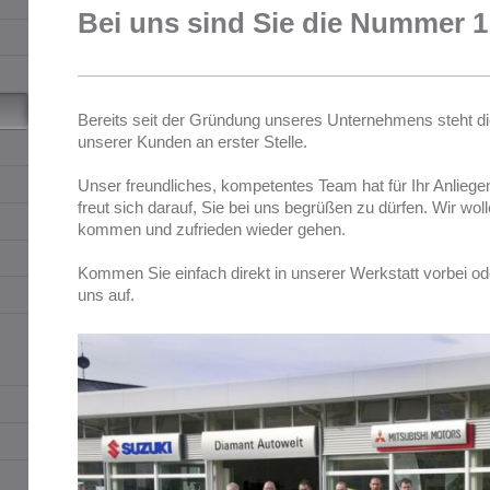
Bei uns sind Sie die Nummer 1
Bereits seit der Gründung unseres Unternehmens steht d
unserer Kunden an erster Stelle.
Unser freundliches, kompetentes Team hat für Ihr Anliegen
freut sich darauf, Sie bei uns begrüßen zu dürfen. Wir wol
kommen und zufrieden wieder gehen.
Kommen Sie einfach direkt in unserer Werkstatt vorbei 
uns auf.