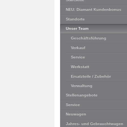
NEU: Diamant Kundenbonus
Standorte
Unser Team
Geschäftsführung
Verkauf
Service
Werkstatt
Ersatzteile / Zubehör
Verwaltung
Stellenangebote
Service
Neuwagen
Jahres- und Gebrauchtwagen