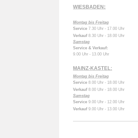
:
WIESBADEN
Montag bis Freitag
Service
7.30 Uhr - 17.00 Uhr
Verkauf
8.30 Uhr - 18.00 Uhr
Samstag
Service & Verkauf:
9.00 Uhr - 13.00 Uhr
MAINZ-KASTEL:
Montag bis Freitag
Service
8.00 Uhr - 18.00 Uhr
Verkauf
8.00 Uhr - 18.00 Uhr
Samstag
Service
9.00 Uhr - 12.00 Uhr
Verkauf
9.00 Uhr - 13.00 Uhr