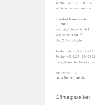
Telefax +49 611 - 188 60-40
info@diamant-autowelt.com
Standort Mainz-Kastel
(Suzuki)
Diamant Autowelt GmbH
Wiesbadener Str. 87
55252 Mainz-Kastel
Telefon +49 6134 - 564 230
Telefax +49 6134 - 564 23-23
mail
@diamant-autowelt.com
oder nutzen Sie
unser
Kontaktformular
.
Öffnungszeiten